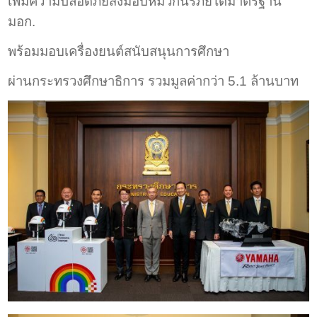
เพิ่มความปลอดภัยส่งมอบหมวกนิรภัยได้มาตรฐาน
มอก.
พร้อมมอบเครื่องยนต์สนับสนุนการศึกษา
ผ่านกระทรวงศึกษาธิการ รวมมูลค่ากว่า 5.1 ล้านบาท