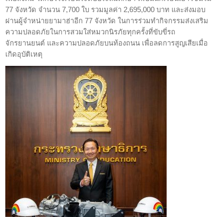
77 จังหวัด จำนวน 7,700 ใบ รวมมูลค่า 2,695,000 บาท และส่งมอบ
ผ่านผู้จำหน่ายยามาฮ่าอีก 77 จังหวัด ในการร่วมทำกิจกรรมส่งเสริม
ความปลอดภัยในการสวมใส่หมวกนิรภัยทุกครั้งที่ขับขี่รถ
จักรยานยนต์ และความปลอดภัยบนท้องถนน เพื่อลดการสูญเสียเมื่อ
เกิดอุบัติเหตุ