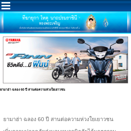
ยามาฮ่า ฉลอง 60 ปี สานต่อความห่วงใยเยาวชน
ยามาฮ่า ฉลอง 60 ปี สานต่อความห่วงใยเยาวชน