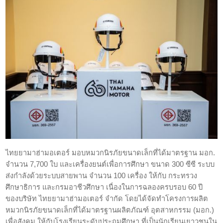
ไทยยามาฮ่ามอเตอร์ มอบหมวกนิรภัยขนาดเล็กที่ได้มาตรฐาน มอก.
จำนวน 7,700 ใบ และเครื่องยนต์เพื่อการศึกษา ขนาด 300 ซีซี ระบบ
ส่งกำลังด้วยระบบสายพาน จำนวน 100 เครื่อง ให้กับ กระทรวง
ศึกษาธิการ และกรมอาชีวศึกษา เนื่องในการฉลองครบรอบ 60 ปี
ของบริษัท ไทยยามาฮ่ามอเตอร์ จำกัด โดยได้จัดทำโครงการผลิต
หมวกนิรภัยขนาดเล็กที่ได้มาตรฐานผลิตภัณฑ์ อุตสาหกรรม (มอก.)
เพื่อสังคม ให้กับโรงเรียนระดับประถมศึกษา ที่เป็นนักเรียนเยาวชนใน