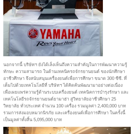
นอกจากนี้ บริษัทฯ ยังได้เล็งเห็นถึงความสำคัญในการพัฒนาความรู้
ทักษะ ความสามารถ ในด้านเทคนิครถจักรยานยนต์ ของนักศึกษา
อาชีวศึกษา จึงสนับสนุนเครื่องยนต์เพื่อการศึกษา ขนาด 300 ซีซี. ที่
เต็มไปด้วยเทคโนโลยีที่ บริษัทฯ ได้คิดค้นพัฒนามาอย่างต่อเนื่อง
เพื่อเผยแพร่ความรู้ด้านระบบเครื่องยนต์ เทคนิคการบำรุงรักษา และ
เทคโนโลยีรถจักรยานยนต์ยามาฮ่า สู่วิทยาลัยอาชีวศึกษา 25
วิทยาลัย ทั่วประเทศ จำนวน 100 เครื่อง รวมมูลค่า 2,400,000 บาท
รวมการส่งมอบหมวกนิรภัย และเครื่องยนต์เพื่อการศึกษา ในครั้งนี้
เป็นมูลค่าทั้งสิ้น 5,095,000 บาท