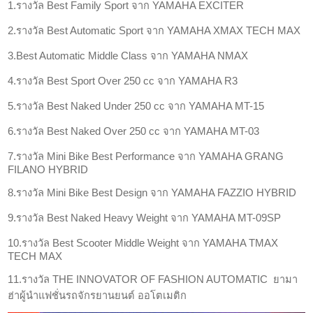
1.รางวัล Best Family Sport จาก YAMAHA EXCITER
2.รางวัล Best Automatic Sport จาก YAMAHA XMAX TECH MAX
3.Best Automatic Middle Class จาก YAMAHA NMAX
4.รางวัล Best Sport Over 250 cc จาก YAMAHA R3
5.รางวัล Best Naked Under 250 cc จาก YAMAHA MT-15
6.รางวัล Best Naked Over 250 cc จาก YAMAHA MT-03
7.รางวัล Mini Bike Best Performance จาก YAMAHA GRANG
FILANO HYBRID
8.รางวัล Mini Bike Best Design จาก YAMAHA FAZZIO HYBRID
9.รางวัล Best Naked Heavy Weight จาก YAMAHA MT-09SP
10.รางวัล Best Scooter Middle Weight จาก YAMAHA TMAX
TECH MAX
11.รางวัล THE INNOVATOR OF FASHION AUTOMATIC ยามา
ฮ่าผู้นำแฟชั่นรถจักรยานยนต์ ออโตเมติก