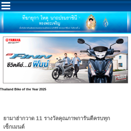
Thailand Bike of the Year 2025
ยามาฮ่ากวาด 11 รางวัลคุณภาพการันตีครบทุก
เซ็กเมนต์