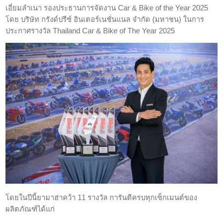
เอี่ยมลำเนา รองประธานการจัดงาน Car & Bike of the Year 2025
โดย บริษัท กรังด์ปรีซ์ อินเตอร์เนชั่นแนล จำกัด (มหาชน) ในการ
ประกาศรางวัล Thailand Car & Bike of The Year 2025
โดยในปีนี้ยามาฮ่าคว้า 11 รางวัล การันตีครบทุกเซ็กเมนต์ของ
ผลิตภัณฑ์ได้แก่