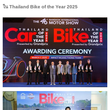
ใน Thailand Bike of the Year 2025