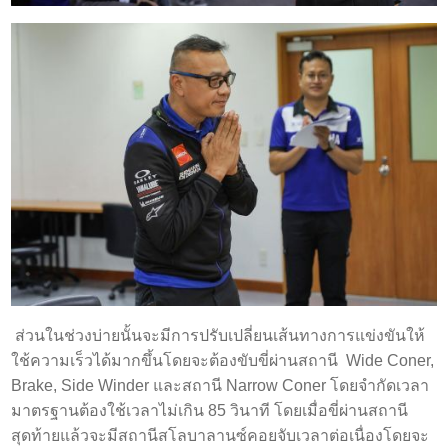
ส่วนในช่วงบ่ายนั้นจะมีการปรับเปลี่ยนเส้นทางการแข่งขันให้
ใช้ความเร็วได้มากขึ้นโดยจะต้องขับขี่ผ่านสถานี Wide Coner,
Brake, Side Winder และสถานี Narrow Coner โดยจำกัดเวลา
มาตรฐานต้องใช้เวลาไม่เกิน 85 วินาที โดยเมื่อขี่ผ่านสถานี
สุดท้ายแล้วจะมีสถานีสโลบาลานซ์คอยจับเวลาต่อเนื่องโดยจะ