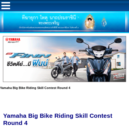
Yamaha Big Bike Riding Skill Contest Round 4
Yamaha Big Bike Riding Skill Contest
Round 4