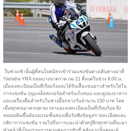
ในช่วงเช้านั้นผู้ที่สนใจสมัครเข้าร่วมแข่งขันต่างเดินทางมาที่
Yamaha YRA ถนนบางนาตราด กม 21 ตั้งแต่ในช่วง 8.00 น.
เมื่อลงทะเบียนเป็นที่เรียบร้อยจะได้รับเสื้อแขนยาวสำหรับใส่ใน
การแข่งขัน กุญแจล็อคเกอร์ดสำหรับเก็บของ และคูปองอาหาร
และเครื่องดื่มสำหรับในช่วงมื้อกลางวันจำนวน 150 บาท โดย
เมื่อทุกคนมาครบตามเวลาและลงทะเบียนเป็นที่เรียบร้อย จึง
ทยอยเดินขึ้นห้องอบรมชั้นสองเพื่อรับฟังข้อมูลรายละเอียดและ
กติกาการแข่งขัน รวมไปถึงการแนะนำตัวครูฝึกทุกท่านที่จะมา
ทำหน้าที่เป็นกรรมการควบคุมการขับขี่ หลังจากนั้นคณะผู้