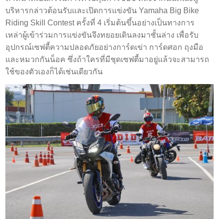
บริหารกล่าวต้อนรับและเปิดการแข่งขัน Yamaha Big Bike
Riding Skill Contest ครั้งที่ 4 เริ่มต้นขึ้นอย่างเป็นทางการ
เหล่าผู้เข้าร่วมการแข่งขันจึงทยอยเดินลงมาชั้นล่าง เพื่อรับ
อุปกรณ์เซฟตี้ความปลอดภัยอย่างการ์ดเข่า การ์ดศอก ถุงมือ
และหมวกกันน็อค ซึ่งถ้าใครที่มีชุดเซฟตี้มาอยู่แล้วจะสามารถ
ใช้ของตัวเองก็ได้เช่นเดียวกัน