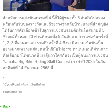
สำหรับการแข่งขันสนามที่ 4 นี้ก็ได้ผู้ชนะทั้ง 5 อันดับไปครอง
พร้อมกับรับของรางวัลและถ้วยรางวัลกลับบ้าน และที่สำคัญยัง
ได้รับการคัดเลือกเข้าไปสู่การแข่งขันรอบตัดสินในสนามที่ 5
ซึ่งจะมีทั้งหมด 20 ท่านที่ชนะทั้ง 5 อันดับจากการแข่งขันครั้งที่
1, 2, 3 ที่ผ่านมาและรวมถึงครั้งที่ 4 ซึ่งจะมีความเข้มข้นเป็น
อย่างมากเพราะแต่ละคนนั้นฝีมือไม่ธรรมดาแน่นอนที่ผ่านการ
คัดเลือกมาได้ขนาดนี้ มาลุ้นว่าใครกันจะเป็นผู้ชนะการแข่งขัน
Yamaha Big Bike Riding Skill Contest ประจำปี 2025 ในวัน
อาทิตย์ที่ 14 ธันวาคม 2568 นี้
.
#CycleRoad #ทีมงานไซเคิลโรด
#YamahaYRA
« Back