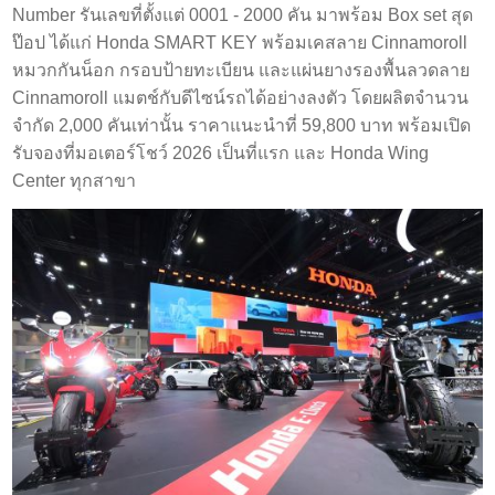
Number รันเลขที่ตั้งแต่ 0001 - 2000 คัน มาพร้อม Box set สุด
ป๊อป ได้แก่ Honda SMART KEY พร้อมเคสลาย Cinnamoroll
หมวกกันน็อก กรอบป้ายทะเบียน และแผ่นยางรองพื้นลวดลาย
Cinnamoroll แมตช์กับดีไซน์รถได้อย่างลงตัว โดยผลิตจำนวน
จำกัด 2,000 คันเท่านั้น ราคาแนะนำที่ 59,800 บาท พร้อมเปิด
รับจองที่มอเตอร์โชว์ 2026 เป็นที่แรก และ Honda Wing
Center ทุกสาขา