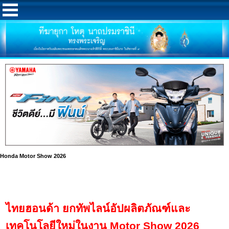
Honda Motor Show 2026
ไทยฮอนด้า ยกทัพไลน์อัปผลิตภัณฑ์และ
เทคโนโลยีใหม่ในงาน Motor Show 2026