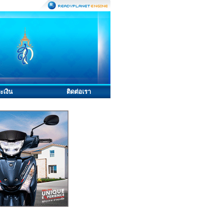
ะเงิน
ติดต่อเรา