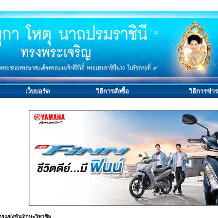
เว็บบอร์ด
วิธีการสั่งซื้อ
วิธีการชำร
รแข่งขันทักษะวิชาชีพ