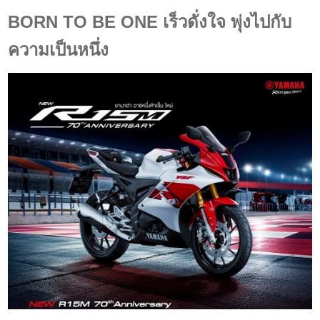
BORN TO BE ONE เร็วดั่งใจ พุ่งไปกับ
ความเป็นหนึ่ง