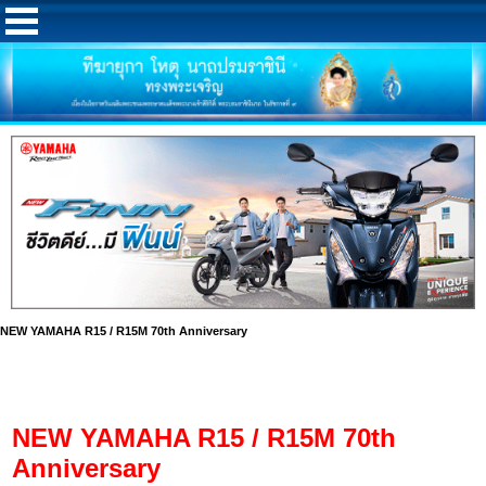
NEW YAMAHA R15 / R15M 70th Anniversary
NEW YAMAHA R15 / R15M 70th
Anniversary