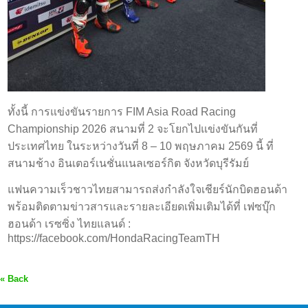
ทั้งนี้ การแข่งขันรายการ FIM Asia Road Racing
Championship 2026 สนามที่ 2 จะโยกไปแข่งขันกันที่
ประเทศไทย ในระหว่างวันที่ 8 – 10 พฤษภาคม 2569 นี้ ที่
สนามช้าง อินเตอร์เนชั่นแนลเซอร์กิต จังหวัดบุรีรัมย์
แฟนความเร็วชาวไทยสามารถส่งกำลังใจเชียร์นักบิดฮอนด้า
พร้อมติดตามข่าวสารและรายละเอียดเพิ่มเติมได้ที่ เฟซบุ๊ก
ฮอนด้า เรซซิ่ง ไทยแลนด์ :
https://facebook.com/HondaRacingTeamTH
« Back